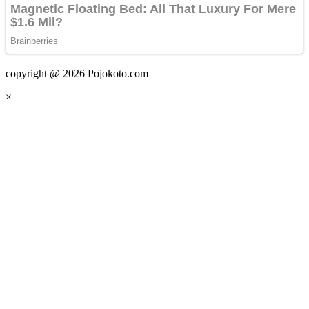
copyright @ 2026 Pojokoto.com
×