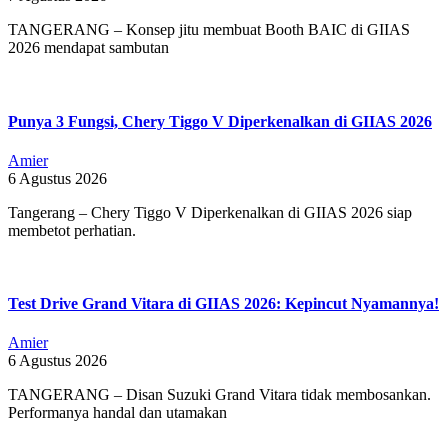
TANGERANG – Konsep jitu membuat Booth BAIC di GIIAS
2026 mendapat sambutan
Punya 3 Fungsi, Chery Tiggo V Diperkenalkan di GIIAS 2026
Amier
6 Agustus 2026
Tangerang – Chery Tiggo V Diperkenalkan di GIIAS 2026 siap
membetot perhatian.
Test Drive Grand Vitara di GIIAS 2026: Kepincut Nyamannya!
Amier
6 Agustus 2026
TANGERANG – Disan Suzuki Grand Vitara tidak membosankan.
Performanya handal dan utamakan