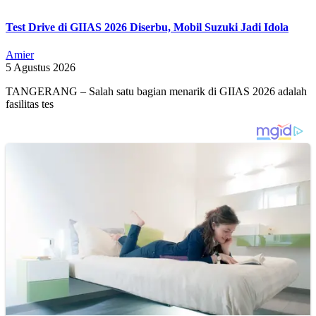
Test Drive di GIIAS 2026 Diserbu, Mobil Suzuki Jadi Idola
Amier
5 Agustus 2026
TANGERANG – Salah satu bagian menarik di GIIAS 2026 adalah
fasilitas tes