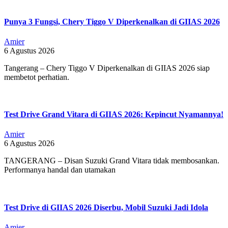
Punya 3 Fungsi, Chery Tiggo V Diperkenalkan di GIIAS 2026
Amier
6 Agustus 2026
Tangerang – Chery Tiggo V Diperkenalkan di GIIAS 2026 siap
membetot perhatian.
Test Drive Grand Vitara di GIIAS 2026: Kepincut Nyamannya!
Amier
6 Agustus 2026
TANGERANG – Disan Suzuki Grand Vitara tidak membosankan.
Performanya handal dan utamakan
Test Drive di GIIAS 2026 Diserbu, Mobil Suzuki Jadi Idola
Amier