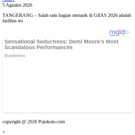
5 Agustus 2026
TANGERANG – Salah satu bagian menarik di GIIAS 2026 adalah
fasilitas tes
copyright @ 2026 Pojokoto.com
×