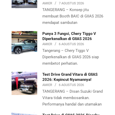
AMIER
7 AGUSTUS 2026
TANGERANG – Konsep jitu
membuat Booth BAIC di GIIAS 2026
mendapat sambutan
Punya 3 Fungsi, Chery Tiggo V
Diperkenalkan di GIIAS 2026
AMIER
6 AGUSTUS 2026
Tangerang – Chery Tiggo V
Diperkenalkan di GIIAS 2026 siap
membetot perhatian.
Test Drive Grand Vitara di GIIAS
2026: Kepincut Nyamannya!
AMIER
6 AGUSTUS 2026
TANGERANG – Disan Suzuki Grand
Vitara tidak membosankan.
Performanya handal dan utamakan