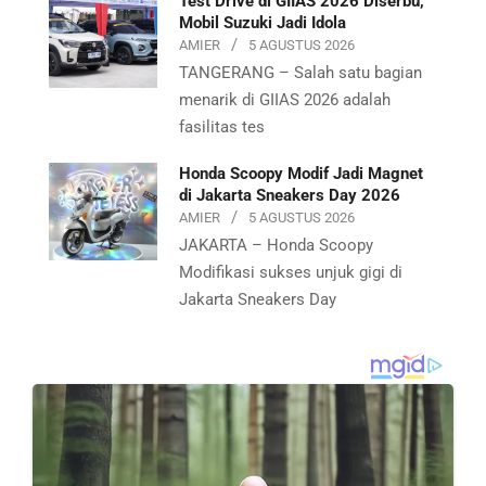
Test Drive di GIIAS 2026 Diserbu,
Mobil Suzuki Jadi Idola
AMIER
5 AGUSTUS 2026
TANGERANG – Salah satu bagian
menarik di GIIAS 2026 adalah
fasilitas tes
Honda Scoopy Modif Jadi Magnet
di Jakarta Sneakers Day 2026
AMIER
5 AGUSTUS 2026
JAKARTA – Honda Scoopy
Modifikasi sukses unjuk gigi di
Jakarta Sneakers Day