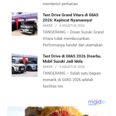
membetot perhatian.
Test Drive Grand Vitara di GIIAS
2026: Kepincut Nyamannya!
AMIER
6 AGUSTUS 2026
TANGERANG – Disan Suzuki Grand
Vitara tidak membosankan.
Performanya handal dan utamakan
Test Drive di GIIAS 2026 Diserbu,
Mobil Suzuki Jadi Idola
AMIER
5 AGUSTUS 2026
TANGERANG – Salah satu bagian
menarik di GIIAS 2026 adalah
fasilitas tes