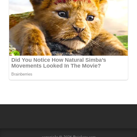
copyright @ 2026 Pojokoto.com