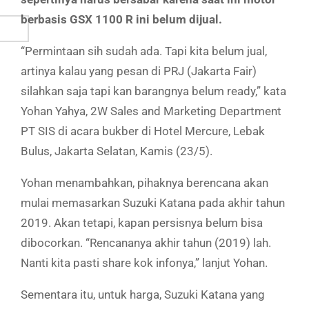
berbasis GSX 1100 R ini belum dijual.
“Permintaan sih sudah ada. Tapi kita belum jual,
artinya kalau yang pesan di PRJ (Jakarta Fair)
silahkan saja tapi kan barangnya belum ready,” kata
Yohan Yahya, 2W Sales and Marketing Department
PT SIS di acara bukber di Hotel Mercure, Lebak
Bulus, Jakarta Selatan, Kamis (23/5).
Yohan menambahkan, pihaknya berencana akan
mulai memasarkan Suzuki Katana pada akhir tahun
2019. Akan tetapi, kapan persisnya belum bisa
dibocorkan. “Rencananya akhir tahun (2019) lah.
Nanti kita pasti share kok infonya,” lanjut Yohan.
Sementara itu, untuk harga, Suzuki Katana yang