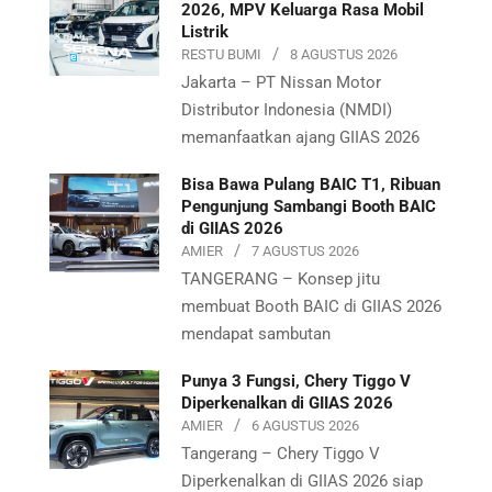
2026, MPV Keluarga Rasa Mobil
Listrik
RESTU BUMI
8 AGUSTUS 2026
Jakarta – PT Nissan Motor
Distributor Indonesia (NMDI)
memanfaatkan ajang GIIAS 2026
Bisa Bawa Pulang BAIC T1, Ribuan
Pengunjung Sambangi Booth BAIC
di GIIAS 2026
AMIER
7 AGUSTUS 2026
TANGERANG – Konsep jitu
membuat Booth BAIC di GIIAS 2026
mendapat sambutan
Punya 3 Fungsi, Chery Tiggo V
Diperkenalkan di GIIAS 2026
AMIER
6 AGUSTUS 2026
Tangerang – Chery Tiggo V
Diperkenalkan di GIIAS 2026 siap