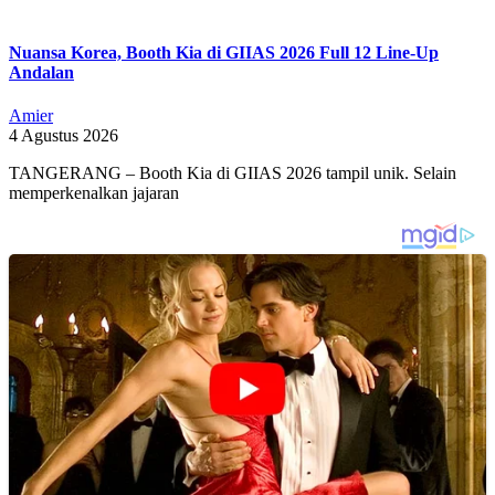
Nuansa Korea, Booth Kia di GIIAS 2026 Full 12 Line-Up
Andalan
Amier
4 Agustus 2026
TANGERANG – Booth Kia di GIIAS 2026 tampil unik. Selain
memperkenalkan jajaran