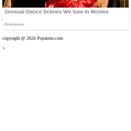
copyright @ 2026 Pojokoto.com
×