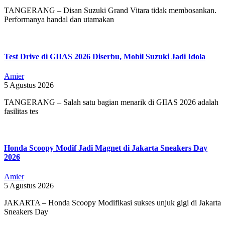
TANGERANG – Disan Suzuki Grand Vitara tidak membosankan.
Performanya handal dan utamakan
Test Drive di GIIAS 2026 Diserbu, Mobil Suzuki Jadi Idola
Amier
5 Agustus 2026
TANGERANG – Salah satu bagian menarik di GIIAS 2026 adalah
fasilitas tes
Honda Scoopy Modif Jadi Magnet di Jakarta Sneakers Day
2026
Amier
5 Agustus 2026
JAKARTA – Honda Scoopy Modifikasi sukses unjuk gigi di Jakarta
Sneakers Day