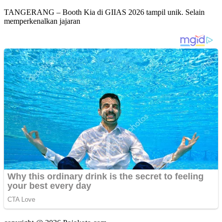
TANGERANG – Booth Kia di GIIAS 2026 tampil unik. Selain
memperkenalkan jajaran