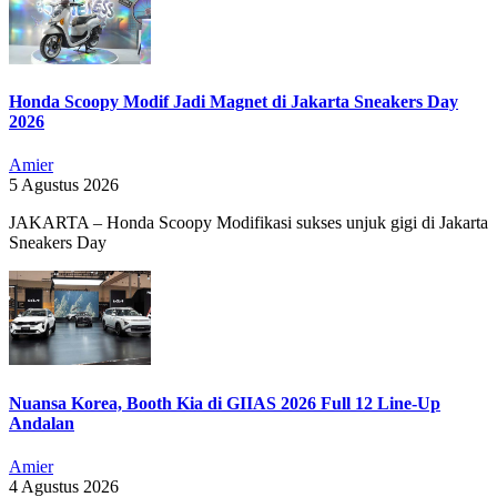
Honda Scoopy Modif Jadi Magnet di Jakarta Sneakers Day
2026
Amier
5 Agustus 2026
JAKARTA – Honda Scoopy Modifikasi sukses unjuk gigi di Jakarta
Sneakers Day
Nuansa Korea, Booth Kia di GIIAS 2026 Full 12 Line-Up
Andalan
Amier
4 Agustus 2026