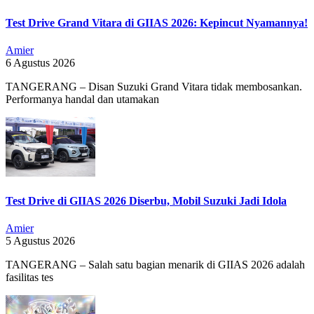
Test Drive Grand Vitara di GIIAS 2026: Kepincut Nyamannya!
Amier
6 Agustus 2026
TANGERANG – Disan Suzuki Grand Vitara tidak membosankan.
Performanya handal dan utamakan
Test Drive di GIIAS 2026 Diserbu, Mobil Suzuki Jadi Idola
Amier
5 Agustus 2026
TANGERANG – Salah satu bagian menarik di GIIAS 2026 adalah
fasilitas tes