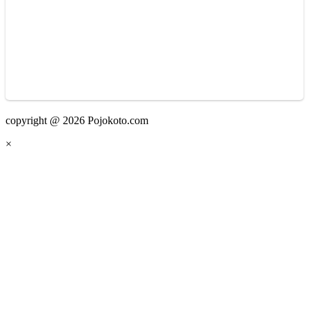
copyright @ 2026 Pojokoto.com
×