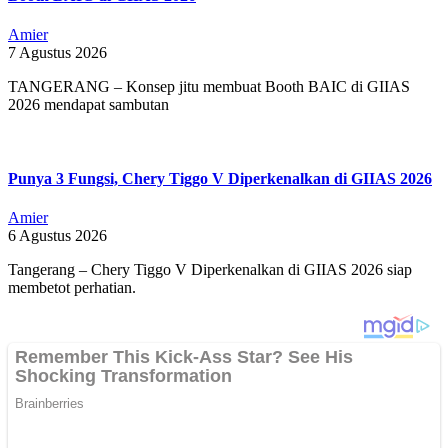
Amier
7 Agustus 2026
TANGERANG – Konsep jitu membuat Booth BAIC di GIIAS
2026 mendapat sambutan
Punya 3 Fungsi, Chery Tiggo V Diperkenalkan di GIIAS 2026
Amier
6 Agustus 2026
Tangerang – Chery Tiggo V Diperkenalkan di GIIAS 2026 siap
membetot perhatian.