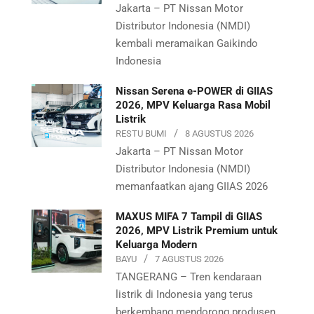
Jakarta – PT Nissan Motor
Distributor Indonesia (NMDI)
kembali meramaikan Gaikindo
Indonesia
Nissan Serena e-POWER di GIIAS
2026, MPV Keluarga Rasa Mobil
Listrik
RESTU BUMI
8 AGUSTUS 2026
Jakarta – PT Nissan Motor
Distributor Indonesia (NMDI)
memanfaatkan ajang GIIAS 2026
MAXUS MIFA 7 Tampil di GIIAS
2026, MPV Listrik Premium untuk
Keluarga Modern
BAYU
7 AGUSTUS 2026
TANGERANG – Tren kendaraan
listrik di Indonesia yang terus
berkembang mendorong produsen