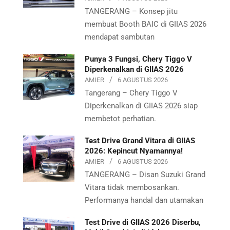
TANGERANG – Konsep jitu
membuat Booth BAIC di GIIAS 2026
mendapat sambutan
Punya 3 Fungsi, Chery Tiggo V
Diperkenalkan di GIIAS 2026
AMIER
6 AGUSTUS 2026
Tangerang – Chery Tiggo V
Diperkenalkan di GIIAS 2026 siap
membetot perhatian.
Test Drive Grand Vitara di GIIAS
2026: Kepincut Nyamannya!
AMIER
6 AGUSTUS 2026
TANGERANG – Disan Suzuki Grand
Vitara tidak membosankan.
Performanya handal dan utamakan
Test Drive di GIIAS 2026 Diserbu,