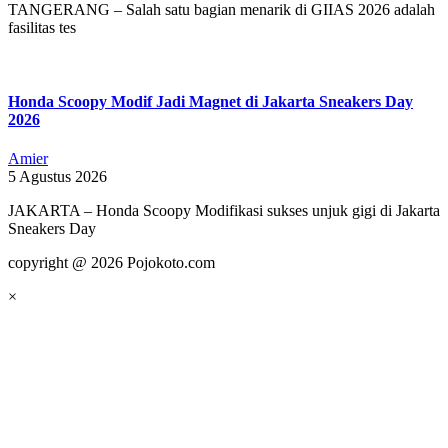
TANGERANG – Salah satu bagian menarik di GIIAS 2026 adalah
fasilitas tes
Honda Scoopy Modif Jadi Magnet di Jakarta Sneakers Day
2026
Amier
5 Agustus 2026
JAKARTA – Honda Scoopy Modifikasi sukses unjuk gigi di Jakarta
Sneakers Day
copyright @ 2026 Pojokoto.com
×