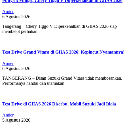
Punya 3 Fungsi, Chery Tiggo V Diperkenalkan di GIIAS 2026
Amier
6 Agustus 2026
Tangerang – Chery Tiggo V Diperkenalkan di GIIAS 2026 siap
membetot perhatian.
Test Drive Grand Vitara di GIIAS 2026: Kepincut Nyamannya!
Amier
6 Agustus 2026
TANGERANG – Disan Suzuki Grand Vitara tidak membosankan.
Performanya handal dan utamakan
Test Drive di GIIAS 2026 Diserbu, Mobil Suzuki Jadi Idola
Amier
5 Agustus 2026