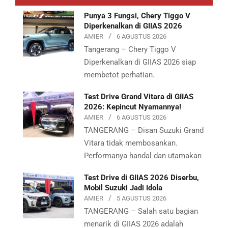
Punya 3 Fungsi, Chery Tiggo V
Diperkenalkan di GIIAS 2026
AMIER
6 AGUSTUS 2026
Tangerang – Chery Tiggo V
Diperkenalkan di GIIAS 2026 siap
membetot perhatian.
Test Drive Grand Vitara di GIIAS
2026: Kepincut Nyamannya!
AMIER
6 AGUSTUS 2026
TANGERANG – Disan Suzuki Grand
Vitara tidak membosankan.
Performanya handal dan utamakan
Test Drive di GIIAS 2026 Diserbu,
Mobil Suzuki Jadi Idola
AMIER
5 AGUSTUS 2026
TANGERANG – Salah satu bagian
menarik di GIIAS 2026 adalah