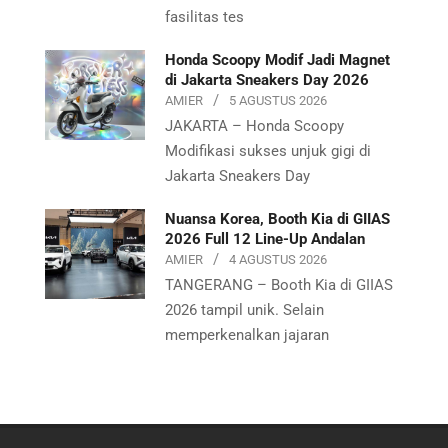
fasilitas tes
Honda Scoopy Modif Jadi Magnet
di Jakarta Sneakers Day 2026
AMIER
5 AGUSTUS 2026
JAKARTA – Honda Scoopy
Modifikasi sukses unjuk gigi di
Jakarta Sneakers Day
Nuansa Korea, Booth Kia di GIIAS
2026 Full 12 Line-Up Andalan
AMIER
4 AGUSTUS 2026
TANGERANG – Booth Kia di GIIAS
2026 tampil unik. Selain
memperkenalkan jajaran