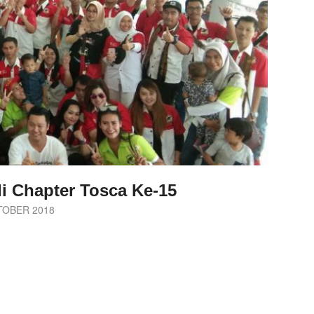
i Chapter Tosca Ke-15
TOBER 2018