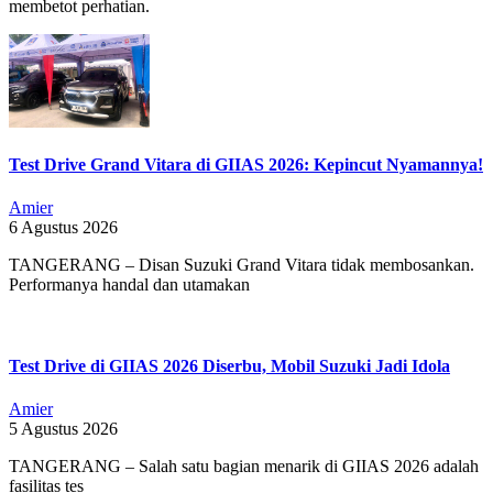
membetot perhatian.
Test Drive Grand Vitara di GIIAS 2026: Kepincut Nyamannya!
Amier
6 Agustus 2026
TANGERANG – Disan Suzuki Grand Vitara tidak membosankan.
Performanya handal dan utamakan
Test Drive di GIIAS 2026 Diserbu, Mobil Suzuki Jadi Idola
Amier
5 Agustus 2026
TANGERANG – Salah satu bagian menarik di GIIAS 2026 adalah
fasilitas tes