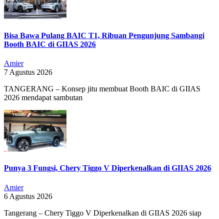
Bisa Bawa Pulang BAIC T1, Ribuan Pengunjung Sambangi
Booth BAIC di GIIAS 2026
Amier
7 Agustus 2026
TANGERANG – Konsep jitu membuat Booth BAIC di GIIAS
2026 mendapat sambutan
Punya 3 Fungsi, Chery Tiggo V Diperkenalkan di GIIAS 2026
Amier
6 Agustus 2026
Tangerang – Chery Tiggo V Diperkenalkan di GIIAS 2026 siap