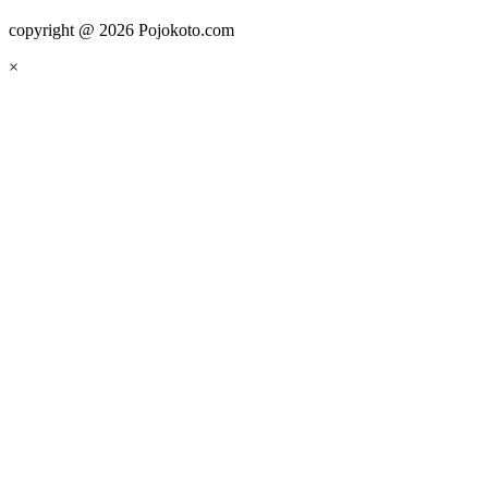
copyright @ 2026 Pojokoto.com
×