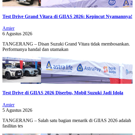
Test Drive Grand Vitara di GIIAS 2026: Kepincut Nyamannya!
Amier
6 Agustus 2026
TANGERANG – Disan Suzuki Grand Vitara tidak membosankan.
Performanya handal dan utamakan
Test Drive di GIIAS 2026 Diserbu, Mobil Suzuki Jadi Idola
Amier
5 Agustus 2026
TANGERANG – Salah satu bagian menarik di GIIAS 2026 adalah
fasilitas tes