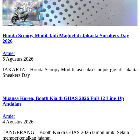
Honda Scoopy Modif Jadi Magnet di Jakarta Sneakers Day
2026
Amier
5 Agustus 2026
JAKARTA – Honda Scoopy Modifikasi sukses unjuk gigi di Jakarta
Sneakers Day
Nuansa Korea, Booth Kia di GIIAS 2026 Full 12 Line-Up
Andalan
Amier
4 Agustus 2026
TANGERANG – Booth Kia di GIIAS 2026 tampil unik. Selain
memperkenalkan jajaran