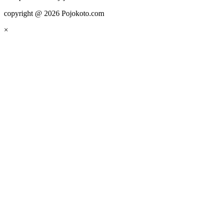
copyright @ 2026 Pojokoto.com
×