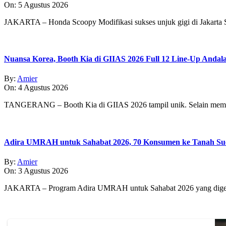
On:
5 Agustus 2026
JAKARTA – Honda Scoopy Modifikasi sukses unjuk gigi di Jakarta
Nuansa Korea, Booth Kia di GIIAS 2026 Full 12 Line-Up Andal
By:
Amier
On:
4 Agustus 2026
TANGERANG – Booth Kia di GIIAS 2026 tampil unik. Selain memp
Adira UMRAH untuk Sahabat 2026, 70 Konsumen ke Tanah Su
By:
Amier
On:
3 Agustus 2026
JAKARTA – Program Adira UMRAH untuk Sahabat 2026 yang digear 