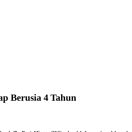
p Berusia 4 Tahun