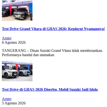
Test Drive Grand Vitara di GIIAS 2026: Kepincut Nyamannya!
Amier
6 Agustus 2026
TANGERANG – Disan Suzuki Grand Vitara tidak membosankan.
Performanya handal dan utamakan
Test Drive di GIIAS 2026 Diserbu, Mobil Suzuki Jadi Idola
Amier
5 Agustus 2026