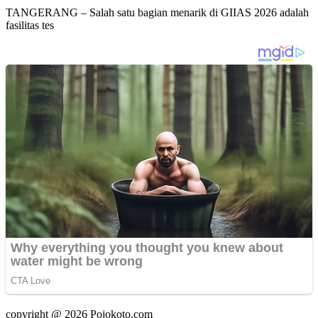
TANGERANG – Salah satu bagian menarik di GIIAS 2026 adalah
fasilitas tes
copyright @ 2026 Pojokoto.com