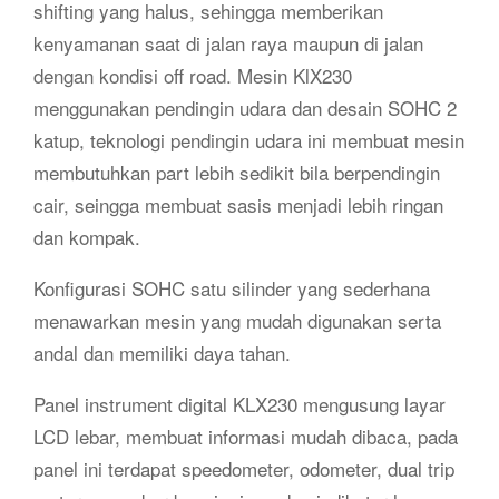
shifting yang halus, sehingga memberikan
kenyamanan saat di jalan raya maupun di jalan
dengan kondisi off road. Mesin KlX230
menggunakan pendingin udara dan desain SOHC 2
katup, teknologi pendingin udara ini membuat mesin
membutuhkan part lebih sedikit bila berpendingin
cair, seingga membuat sasis menjadi lebih ringan
dan kompak.
Konfigurasi SOHC satu silinder yang sederhana
menawarkan mesin yang mudah digunakan serta
andal dan memiliki daya tahan.
Panel instrument digital KLX230 mengusung layar
LCD lebar, membuat informasi mudah dibaca, pada
panel ini terdapat speedometer, odometer, dual trip