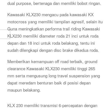
dual purpose, bertenaga dan memiliki bobot ringan.
Kawasaki KLX230 mengacu pada kawasaki KX
motocross yang memiliki tampilan agresif, selain itu
Guna meningkatkan performa trail riding Kawasaki
KLX230 memiliki diameter roda 21 inci untuk roda
depan dan 18 inci untuk roda belakang, tentu ini
sudah dilengkapi dengan disc brake dikedua roda.
Memberikan kemampuan off road terbaik, ground
clearance Kawasaki KLX230 memiliki tinggi 265
mm serta mengusung long travel suspension yang
dapat meredam benturan baik di posisi depan
maupun belakang.
KLX 230 memiliki transmisi 6-percepatan dengan