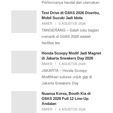
Performanya handal dan utamakan
Test Drive di GIIAS 2026 Diserbu,
Mobil Suzuki Jadi Idola
AMIER
5 AGUSTUS 2026
TANGERANG – Salah satu bagian
menarik di GIIAS 2026 adalah
fasilitas tes
Honda Scoopy Modif Jadi Magnet
di Jakarta Sneakers Day 2026
AMIER
5 AGUSTUS 2026
JAKARTA – Honda Scoopy
Modifikasi sukses unjuk gigi di
Jakarta Sneakers Day
Nuansa Korea, Booth Kia di
GIIAS 2026 Full 12 Line-Up
Andalan
AMIER
4 AGUSTUS 2026