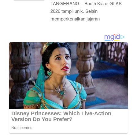
TANGERANG – Booth Kia di GIIAS
2026 tampil unik. Selain
memperkenalkan jajaran