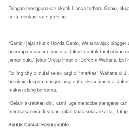
Dengan menggunakan skutik Honda terbaru Genio, ekspl
serta edukasi safety riding.
“Sambil jajal skutik Honda Genio, Wahana ajak blogger 
beberapa museum ikonik di Jakarta untuk tumbuhkan ra
jaman dulu,” jelas Group Head of Corcom Wahana, Evi 
Rolling city dimulai sejak pagi di “markas” Wahana di 
berakhir dengan mengunjungi satu lokasi ikonik di Jak
makan siang bersama.
“Selain akrabkan diri, kami juga mencoba mengenalkan 
merasakannya di situasi jalan khas kota Jakarta,” tutup
Skutik Casual Fashionable