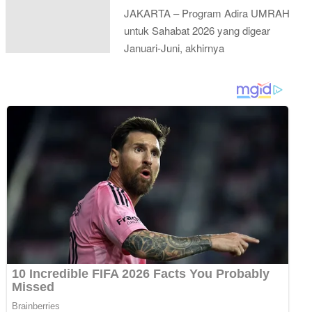
JAKARTA – Program Adira UMRAH
untuk Sahabat 2026 yang digear
Januari-Juni, akhirnya