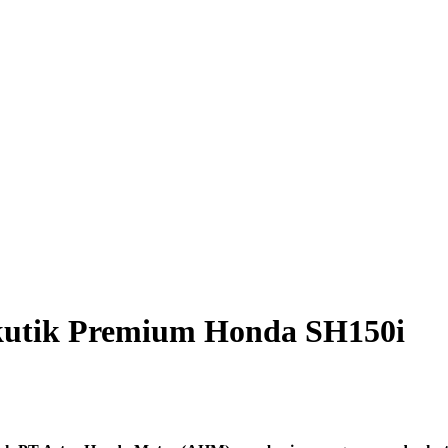
kutik Premium Honda SH150i