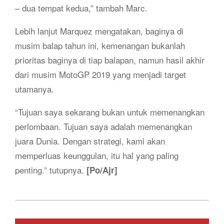
– dua tempat kedua,” tambah Marc.
Lebih lanjut Marquez mengatakan, baginya di
musim balap tahun ini, kemenangan bukanlah
prioritas baginya di tiap balapan, namun hasil akhir
dari musim MotoGP 2019 yang menjadi target
utamanya.
“Tujuan saya sekarang bukan untuk memenangkan
perlombaan. Tujuan saya adalah memenangkan
juara Dunia. Dengan strategi, kami akan
memperluas keunggulan, itu hal yang paling
penting.” tutupnya.
[Po/Ajr]
2019-
09-