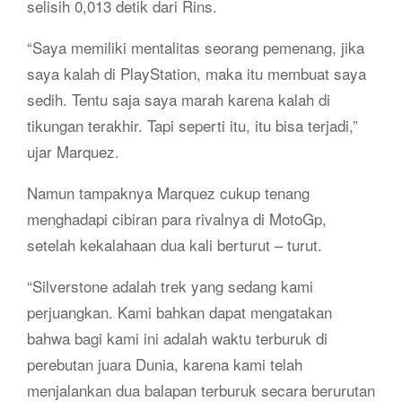
selisih 0,013 detik dari Rins.
“Saya memiliki mentalitas seorang pemenang, jika
saya kalah di PlayStation, maka itu membuat saya
sedih. Tentu saja saya marah karena kalah di
tikungan terakhir. Tapi seperti itu, itu bisa terjadi,”
ujar Marquez.
Namun tampaknya Marquez cukup tenang
menghadapi cibiran para rivalnya di MotoGp,
setelah kekalahaan dua kali berturut – turut.
“Silverstone adalah trek yang sedang kami
perjuangkan. Kami bahkan dapat mengatakan
bahwa bagi kami ini adalah waktu terburuk di
perebutan juara Dunia, karena kami telah
menjalankan dua balapan terburuk secara berurutan