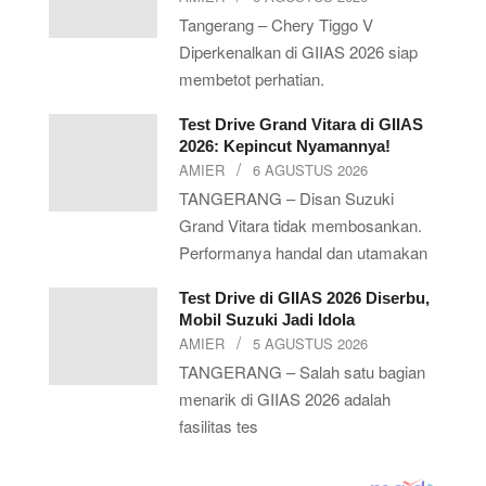
Tangerang – Chery Tiggo V
Diperkenalkan di GIIAS 2026 siap
membetot perhatian.
Test Drive Grand Vitara di GIIAS
2026: Kepincut Nyamannya!
AMIER
6 AGUSTUS 2026
TANGERANG – Disan Suzuki
Grand Vitara tidak membosankan.
Performanya handal dan utamakan
Test Drive di GIIAS 2026 Diserbu,
Mobil Suzuki Jadi Idola
AMIER
5 AGUSTUS 2026
TANGERANG – Salah satu bagian
menarik di GIIAS 2026 adalah
fasilitas tes