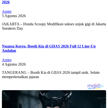
2026
Amier
5 Agustus 2026
JAKARTA – Honda Scoopy Modifikasi sukses unjuk gigi di Jakarta
Sneakers Day
Nuansa Korea, Booth Kia di GIIAS 2026 Full 12 Line-Up
Andalan
Amier
4 Agustus 2026
TANGERANG – Booth Kia di GIIAS 2026 tampil unik. Selain
memperkenalkan jajaran