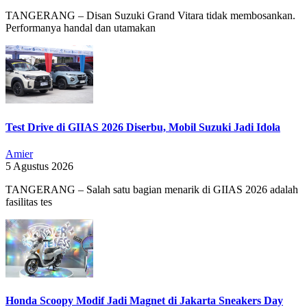
TANGERANG – Disan Suzuki Grand Vitara tidak membosankan.
Performanya handal dan utamakan
Test Drive di GIIAS 2026 Diserbu, Mobil Suzuki Jadi Idola
Amier
5 Agustus 2026
TANGERANG – Salah satu bagian menarik di GIIAS 2026 adalah
fasilitas tes
Honda Scoopy Modif Jadi Magnet di Jakarta Sneakers Day