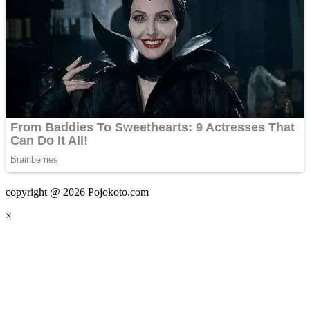
copyright @ 2026 Pojokoto.com
×