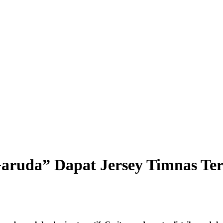
 Garuda” Dapat Jersey Timnas Te