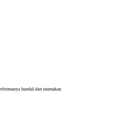
rformanya handal dan utamakan