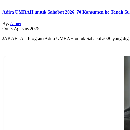
Adira UMRAH untuk Sahabat 2026, 70 Konsumen ke Tanah Su
By:
Amier
On:
3 Agustus 2026
JAKARTA – Program Adira UMRAH untuk Sahabat 2026 yang digear 