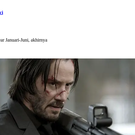
ci
Januari-Juni, akhirnya