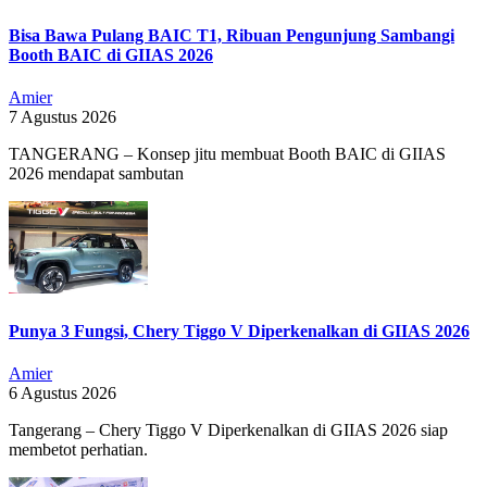
Bisa Bawa Pulang BAIC T1, Ribuan Pengunjung Sambangi
Booth BAIC di GIIAS 2026
Amier
7 Agustus 2026
TANGERANG – Konsep jitu membuat Booth BAIC di GIIAS
2026 mendapat sambutan
Punya 3 Fungsi, Chery Tiggo V Diperkenalkan di GIIAS 2026
Amier
6 Agustus 2026
Tangerang – Chery Tiggo V Diperkenalkan di GIIAS 2026 siap
membetot perhatian.