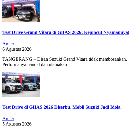
Test Drive Grand Vitara di GIIAS 2026: Kepincut Nyamannya!
Amier
6 Agustus 2026
TANGERANG – Disan Suzuki Grand Vitara tidak membosankan.
Performanya handal dan utamakan
Test Drive di GIIAS 2026 Diserbu, Mobil Suzuki Jadi Idola
Amier
5 Agustus 2026