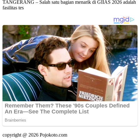
TANGERANG – Salah satu bagian menarik di GIIAS 2026 adalah
fasilitas tes
copyright @ 2026 Pojokoto.com