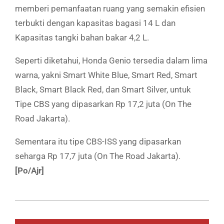
memberi pemanfaatan ruang yang semakin efisien
terbukti dengan kapasitas bagasi 14 L dan
Kapasitas tangki bahan bakar 4,2 L.
Seperti diketahui, Honda Genio tersedia dalam lima
warna, yakni Smart White Blue, Smart Red, Smart
Black, Smart Black Red, dan Smart Silver, untuk
Tipe CBS yang dipasarkan Rp 17,2 juta (On The
Road Jakarta).
Sementara itu tipe CBS-ISS yang dipasarkan
seharga Rp 17,7 juta (On The Road Jakarta).
[Po/Ajr]
2019-
07-