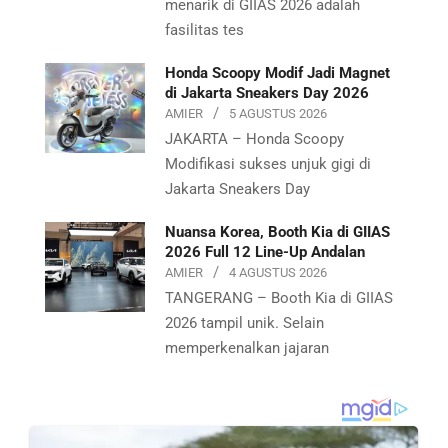
menarik di GIIAS 2026 adalah
fasilitas tes
Honda Scoopy Modif Jadi Magnet
di Jakarta Sneakers Day 2026
AMIER
5 AGUSTUS 2026
JAKARTA – Honda Scoopy
Modifikasi sukses unjuk gigi di
Jakarta Sneakers Day
Nuansa Korea, Booth Kia di GIIAS
2026 Full 12 Line-Up Andalan
AMIER
4 AGUSTUS 2026
TANGERANG – Booth Kia di GIIAS
2026 tampil unik. Selain
memperkenalkan jajaran