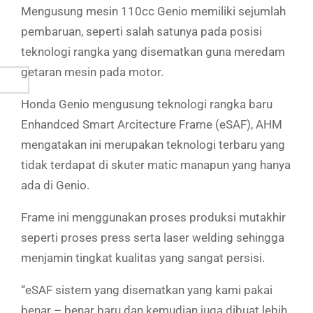
Mengusung mesin 110cc Genio memiliki sejumlah
pembaruan, seperti salah satunya pada posisi
teknologi rangka yang disematkan guna meredam
getaran mesin pada motor.
Honda Genio mengusung teknologi rangka baru
Enhandced Smart Arcitecture Frame (eSAF), AHM
mengatakan ini merupakan teknologi terbaru yang
tidak terdapat di skuter matic manapun yang hanya
ada di Genio.
Frame ini menggunakan proses produksi mutakhir
seperti proses press serta laser welding sehingga
menjamin tingkat kualitas yang sangat persisi.
“eSAF sistem yang disematkan yang kami pakai
benar – benar baru dan kemudian juga dibuat lebih