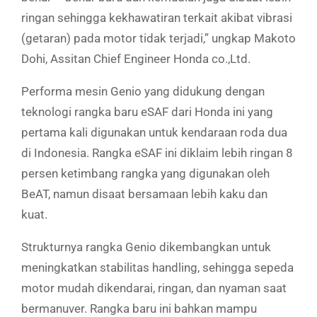
ringan sehingga kekhawatiran terkait akibat vibrasi
(getaran) pada motor tidak terjadi,” ungkap Makoto
Dohi, Assitan Chief Engineer Honda co.,Ltd.
Performa mesin Genio yang didukung dengan
teknologi rangka baru eSAF dari Honda ini yang
pertama kali digunakan untuk kendaraan roda dua
di Indonesia. Rangka eSAF ini diklaim lebih ringan 8
persen ketimbang rangka yang digunakan oleh
BeAT, namun disaat bersamaan lebih kaku dan
kuat.
Strukturnya rangka Genio dikembangkan untuk
meningkatkan stabilitas handling, sehingga sepeda
motor mudah dikendarai, ringan, dan nyaman saat
bermanuver. Rangka baru ini bahkan mampu