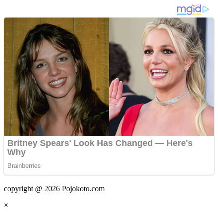
copyright @ 2026 Pojokoto.com
×