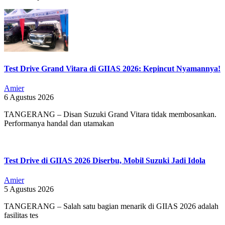
Test Drive Grand Vitara di GIIAS 2026: Kepincut Nyamannya!
Amier
6 Agustus 2026
TANGERANG – Disan Suzuki Grand Vitara tidak membosankan.
Performanya handal dan utamakan
Test Drive di GIIAS 2026 Diserbu, Mobil Suzuki Jadi Idola
Amier
5 Agustus 2026
TANGERANG – Salah satu bagian menarik di GIIAS 2026 adalah
fasilitas tes