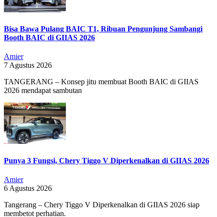
Bisa Bawa Pulang BAIC T1, Ribuan Pengunjung Sambangi
Booth BAIC di GIIAS 2026
Amier
7 Agustus 2026
TANGERANG – Konsep jitu membuat Booth BAIC di GIIAS
2026 mendapat sambutan
Punya 3 Fungsi, Chery Tiggo V Diperkenalkan di GIIAS 2026
Amier
6 Agustus 2026
Tangerang – Chery Tiggo V Diperkenalkan di GIIAS 2026 siap
membetot perhatian.