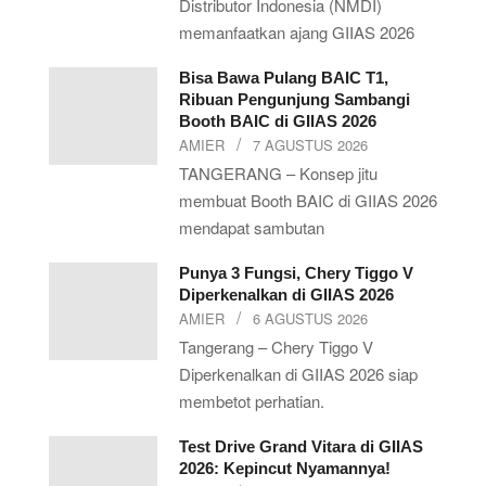
Distributor Indonesia (NMDI)
memanfaatkan ajang GIIAS 2026
Bisa Bawa Pulang BAIC T1,
Ribuan Pengunjung Sambangi
Booth BAIC di GIIAS 2026
AMIER
7 AGUSTUS 2026
TANGERANG – Konsep jitu
membuat Booth BAIC di GIIAS 2026
mendapat sambutan
Punya 3 Fungsi, Chery Tiggo V
Diperkenalkan di GIIAS 2026
AMIER
6 AGUSTUS 2026
Tangerang – Chery Tiggo V
Diperkenalkan di GIIAS 2026 siap
membetot perhatian.
Test Drive Grand Vitara di GIIAS
2026: Kepincut Nyamannya!