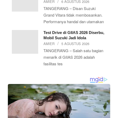
AMIER
6 AGUSTUS 2026
TANGERANG – Disan Suzuki
Grand Vitara tidak membosankan.
Performanya handal dan utamakan
Test Drive di GIIAS 2026 Diserbu,
Mobil Suzuki Jadi Idola
AMIER
5 AGUSTUS 2026
TANGERANG – Salah satu bagian
menarik di GIIAS 2026 adalah
fasilitas tes