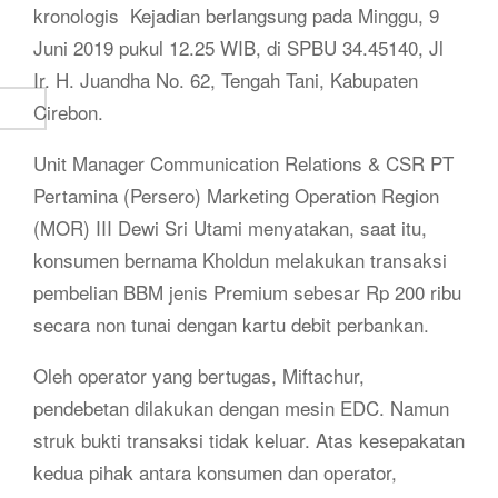
kronologis Kejadian berlangsung pada Minggu, 9
Juni 2019 pukul 12.25 WIB, di SPBU 34.45140, Jl
Ir. H. Juandha No. 62, Tengah Tani, Kabupaten
Cirebon.
Unit Manager Communication Relations & CSR PT
Pertamina (Persero) Marketing Operation Region
(MOR) III Dewi Sri Utami menyatakan, saat itu,
konsumen bernama Kholdun melakukan transaksi
pembelian BBM jenis Premium sebesar Rp 200 ribu
secara non tunai dengan kartu debit perbankan.
Oleh operator yang bertugas, Miftachur,
pendebetan dilakukan dengan mesin EDC. Namun
struk bukti transaksi tidak keluar. Atas kesepakatan
kedua pihak antara konsumen dan operator,