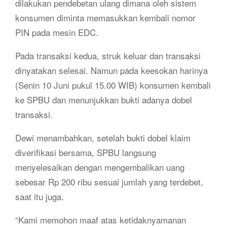
dilakukan pendebetan ulang dimana oleh sistem
konsumen diminta memasukkan kembali nomor
PIN pada mesin EDC.
Pada transaksi kedua, struk keluar dan transaksi
dinyatakan selesai. Namun pada keesokan harinya
(Senin 10 Juni pukul 15.00 WIB) konsumen kembali
ke SPBU dan menunjukkan bukti adanya dobel
transaksi.
Dewi menambahkan, setelah bukti dobel klaim
diverifikasi bersama, SPBU langsung
menyelesaikan dengan mengembalikan uang
sebesar Rp 200 ribu sesuai jumlah yang terdebet,
saat itu juga.
“Kami memohon maaf atas ketidaknyamanan