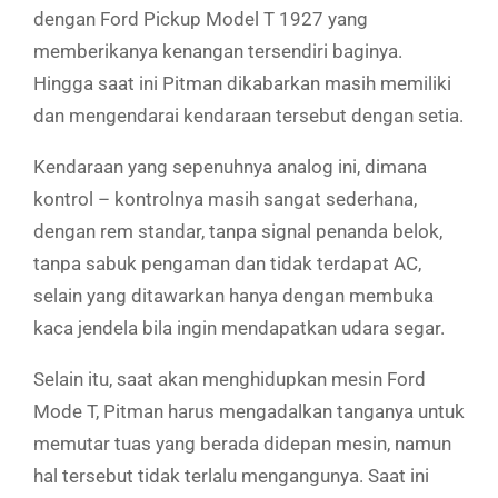
dengan Ford Pickup Model T 1927 yang
memberikanya kenangan tersendiri baginya.
Hingga saat ini Pitman dikabarkan masih memiliki
dan mengendarai kendaraan tersebut dengan setia.
Kendaraan yang sepenuhnya analog ini, dimana
kontrol – kontrolnya masih sangat sederhana,
dengan rem standar, tanpa signal penanda belok,
tanpa sabuk pengaman dan tidak terdapat AC,
selain yang ditawarkan hanya dengan membuka
kaca jendela bila ingin mendapatkan udara segar.
Selain itu, saat akan menghidupkan mesin Ford
Mode T, Pitman harus mengadalkan tanganya untuk
memutar tuas yang berada didepan mesin, namun
hal tersebut tidak terlalu mengangunya. Saat ini