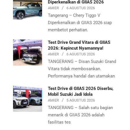
Diperkenalkan di GIIAS 2026
AMIER
6 AGUSTUS 2026
Tangerang – Chery Tiggo V
Diperkenalkan di GIIAS 2026 siap
membetot perhatian.
Test Drive Grand Vitara di GIIAS
2026: Kepincut Nyamannya!
AMIER
6 AGUSTUS 2026
TANGERANG – Disan Suzuki Grand
Vitara tidak membosankan.
Performanya handal dan utamakan
Test Drive di GIIAS 2026 Diserbu,
Mobil Suzuki Jadi Idola
AMIER
5 AGUSTUS 2026
TANGERANG – Salah satu bagian
menarik di GIIAS 2026 adalah
fasilitas tes