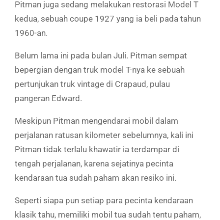
Pitman juga sedang melakukan restorasi Model T
kedua, sebuah coupe 1927 yang ia beli pada tahun
1960-an.
Belum lama ini pada bulan Juli. Pitman sempat
bepergian dengan truk model T-nya ke sebuah
pertunjukan truk vintage di Crapaud, pulau
pangeran Edward.
Meskipun Pitman mengendarai mobil dalam
perjalanan ratusan kilometer sebelumnya, kali ini
Pitman tidak terlalu khawatir ia terdampar di
tengah perjalanan, karena sejatinya pecinta
kendaraan tua sudah paham akan resiko ini.
Seperti siapa pun setiap para pecinta kendaraan
klasik tahu, memiliki mobil tua sudah tentu paham,