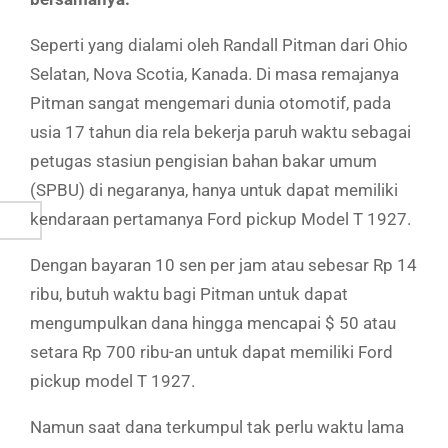
Seperti yang dialami oleh Randall Pitman dari Ohio
Selatan, Nova Scotia, Kanada. Di masa remajanya
Pitman sangat mengemari dunia otomotif, pada
usia 17 tahun dia rela bekerja paruh waktu sebagai
petugas stasiun pengisian bahan bakar umum
(SPBU) di negaranya, hanya untuk dapat memiliki
kendaraan pertamanya Ford pickup Model T 1927.
Dengan bayaran 10 sen per jam atau sebesar Rp 14
ribu, butuh waktu bagi Pitman untuk dapat
mengumpulkan dana hingga mencapai $ 50 atau
setara Rp 700 ribu-an untuk dapat memiliki Ford
pickup model T 1927.
Namun saat dana terkumpul tak perlu waktu lama