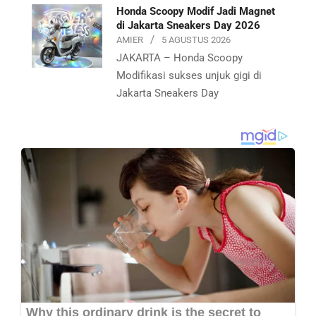
Honda Scoopy Modif Jadi Magnet
di Jakarta Sneakers Day 2026
AMIER
5 AGUSTUS 2026
JAKARTA – Honda Scoopy
Modifikasi sukses unjuk gigi di
Jakarta Sneakers Day