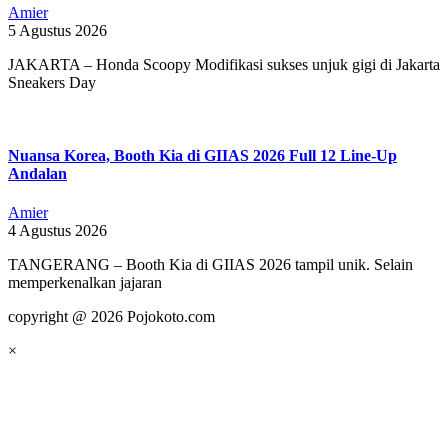
Amier
5 Agustus 2026
JAKARTA – Honda Scoopy Modifikasi sukses unjuk gigi di Jakarta
Sneakers Day
Nuansa Korea, Booth Kia di GIIAS 2026 Full 12 Line-Up
Andalan
Amier
4 Agustus 2026
TANGERANG – Booth Kia di GIIAS 2026 tampil unik. Selain
memperkenalkan jajaran
copyright @ 2026 Pojokoto.com
×