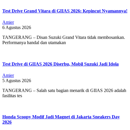
Test Drive Grand Vitara di GIIAS 2026: Kepincut Nyamannya!
Amier
6 Agustus 2026
TANGERANG – Disan Suzuki Grand Vitara tidak membosankan.
Performanya handal dan utamakan
Test Drive di GIIAS 2026 Diserbu, Mobil Suzuki Jadi Idola
Amier
5 Agustus 2026
TANGERANG – Salah satu bagian menarik di GIIAS 2026 adalah
fasilitas tes
Honda Scoopy Modif Jadi Magnet di Jakarta Sneakers Day
2026